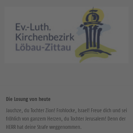
Die Losung von heute
Jauchze, du Tochter Zion! Frohlocke, Israel! Freue dich und sei
fröhlich von ganzem Herzen, du Tochter Jerusalem! Denn der
HERR hat deine Strafe weggenommen.