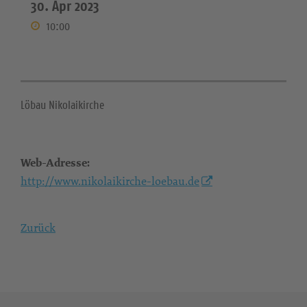
30. Apr 2023
10:00
Löbau Nikolaikirche
Web-Adresse:
http://www.nikolaikirche-loebau.de
Zurück