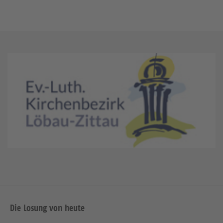
Die Losung von heute