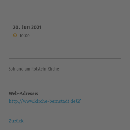
20. Jun 2021
10:00
Sohland am Rotstein Kirche
Web-Adresse:
http://www.kirche-bernstadt.de
Zurück