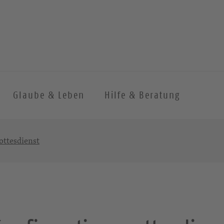
Glaube & Leben
Hilfe & Beratung
ottesdienst