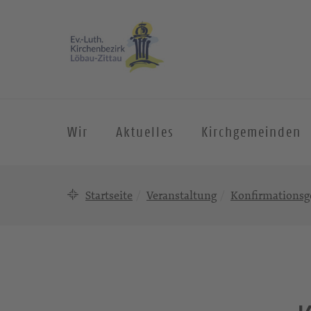
Wir
Aktuelles
Kirchgemeinden
Startseite
Veranstaltung
Konfirmationsg