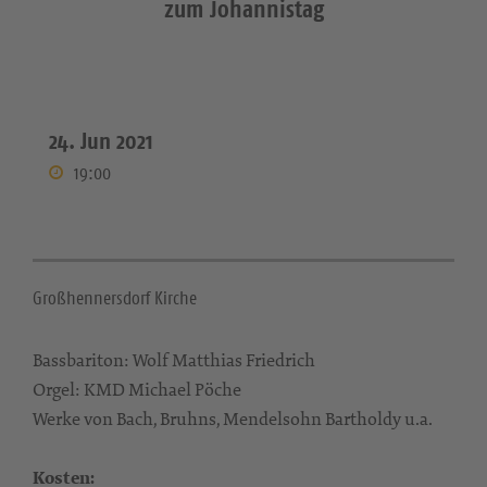
zum Johannistag
24. Jun 2021
19:00
Großhennersdorf Kirche
Bassbariton: Wolf Matthias Friedrich
Orgel: KMD Michael Pöche
Werke von Bach, Bruhns, Mendelsohn Bartholdy u.a.
Kosten: