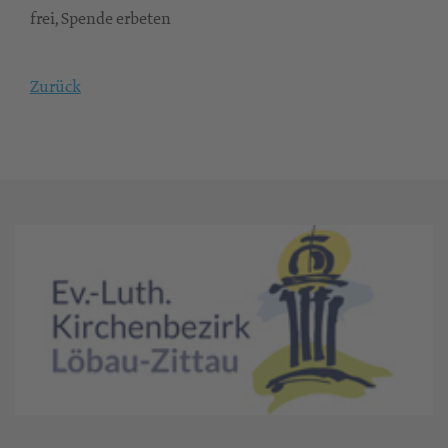
frei, Spende erbeten
Zurück