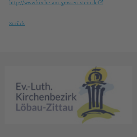
http://www.kirche-am-grossen-stein.de
Zurück