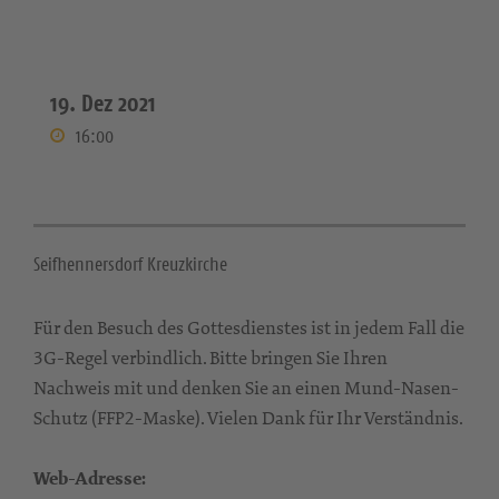
19. Dez 2021
16:00
Seifhennersdorf Kreuzkirche
Für den Besuch des Gottesdienstes ist in jedem Fall die
3G-Regel verbindlich. Bitte bringen Sie Ihren
Nachweis mit und denken Sie an einen Mund-Nasen-
Schutz (FFP2-Maske). Vielen Dank für Ihr Verständnis.
Web-Adresse: