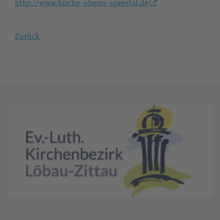
http://www.kirche-oberes-spreetal.de
Zurück