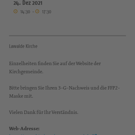
24. Dez 2021
14:30
-
17:30
Lawalde Kirche
Einzelheiten finden Sie auf der Website der
Kirchgemeinde.
Bitte bringen Sie Ihren 3-G-Nachweis und die FFP2-
Maske mit.
Vielen Dank für Ihr Verständnis.
Web-Adresse: