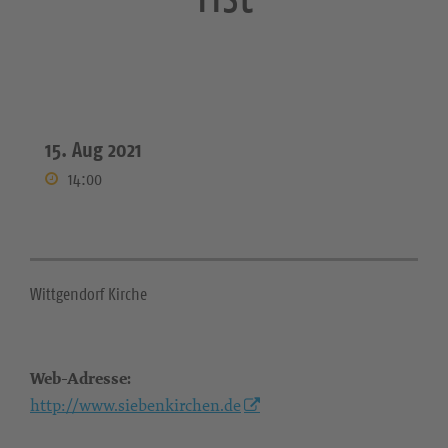
15. Aug 2021
14:00
Wittgendorf Kirche
Web-Adresse:
http://www.siebenkirchen.de