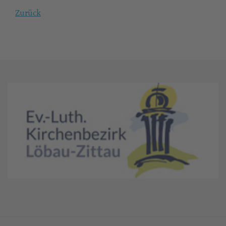
Zurück