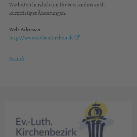
Wir bitten herzlich um Ihr Verständnis auch
kurzfristiger Änderungen.
Web-Adresse:
http://www.siebenkirchen.de
Zurück