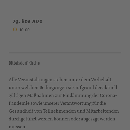
29. Nov 2020
10:00
Dittelsdorf Kirche
Alle Veranstaltungen stehen unter dem Vorbehalt,
unter welchen Bedingungen sie aufgrund der aktuell
gültigen Maßnahmen zur Eindämmung der Corona-
Pandemie sowie unserer Verantwortung für die
Gesundheit von Teilnehmenden und Mitarbeitenden
durchgeführt werden können oder abgesagt werden
müssen.