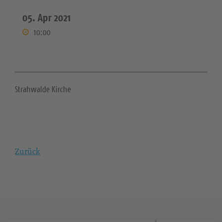
05. Apr 2021
10:00
Strahwalde Kirche
Zurück