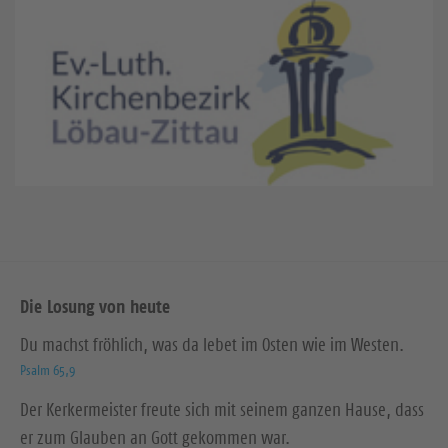
Die Losung von heute
Du machst fröhlich, was da lebet im Osten wie im Westen.
Psalm 65,9
Der Kerkermeister freute sich mit seinem ganzen Hause, dass
er zum Glauben an Gott gekommen war.