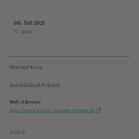
06. Jun 2021
10:00
Olbersdorf Kirche
Anschließend Picknick.
Web-Adresse:
http://www.kirche-zittauer-gebirge.de
Zurück