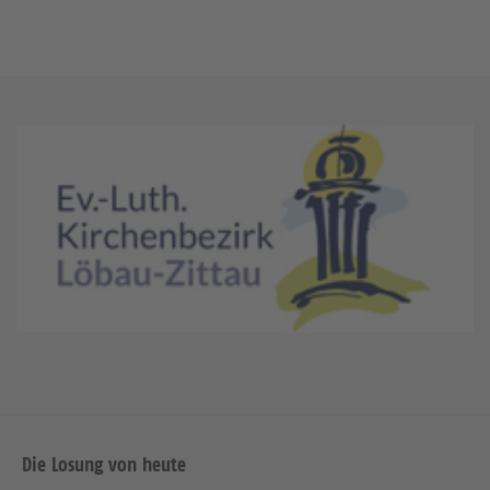
Die Losung von heute