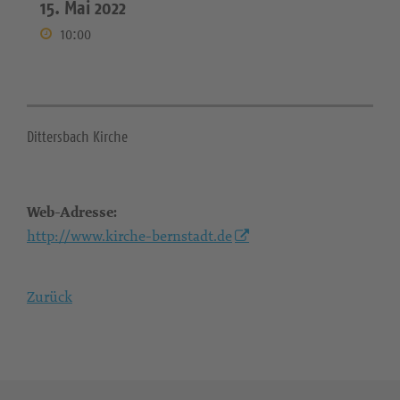
15. Mai 2022
10:00
Dittersbach Kirche
Web-Adresse:
http://www.kirche-bernstadt.de
Zurück