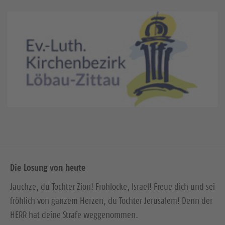
Die Losung von heute
Jauchze, du Tochter Zion! Frohlocke, Israel! Freue dich und sei
fröhlich von ganzem Herzen, du Tochter Jerusalem! Denn der
HERR hat deine Strafe weggenommen.