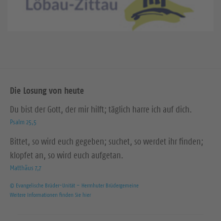
Die Losung von heute
Du bist der Gott, der mir hilft; täglich harre ich auf dich.
Psalm 25,5
Bittet, so wird euch gegeben; suchet, so werdet ihr finden;
klopfet an, so wird euch aufgetan.
Matthäus 7,7
© Evangelische Brüder-Unität – Herrnhuter Brüdergemeine
Weitere Informationen finden Sie hier