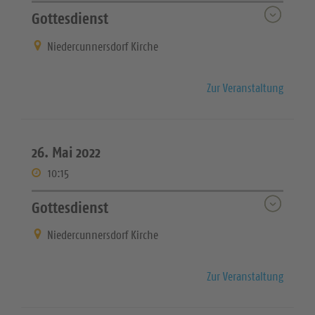
Gottesdienst
Niedercunnersdorf Kirche
Zur Veranstaltung
26. Mai 2022
10:15
Gottesdienst
Niedercunnersdorf Kirche
Zur Veranstaltung