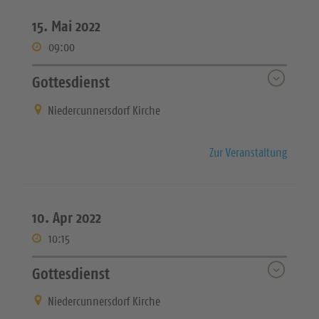
15. Mai 2022
09:00
Gottesdienst
Niedercunnersdorf Kirche
Zur Veranstaltung
10. Apr 2022
10:15
Gottesdienst
Niedercunnersdorf Kirche