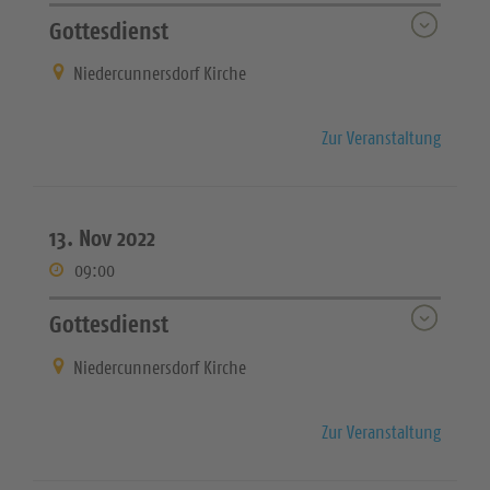
Gottesdienst
Niedercunnersdorf Kirche
Zur Veranstaltung
13. Nov 2022
09:00
Gottesdienst
Niedercunnersdorf Kirche
Zur Veranstaltung