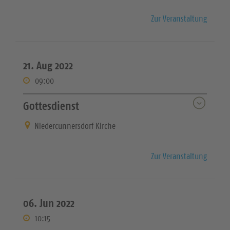
Zur Veranstaltung
21. Aug 2022
09:00
Gottesdienst
Niedercunnersdorf Kirche
Zur Veranstaltung
06. Jun 2022
10:15