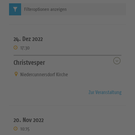
Filteroptionen anzeigen
24. Dez 2022
17:30
Christvesper
Niedercunnersdorf Kirche
Zur Veranstaltung
20. Nov 2022
10:15