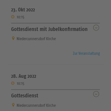
23. Okt 2022
10:15
Gottesdienst mit Jubelkonfirmation
Niedercunnersdorf Kirche
Zur Veranstaltung
28. Aug 2022
10:15
Gottesdienst
Niedercunnersdorf Kirche