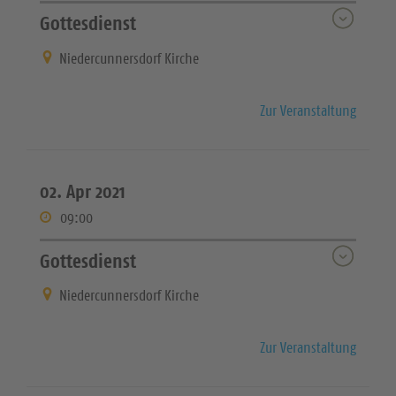
Gottesdienst
Niedercunnersdorf Kirche
Zur Veranstaltung
02. Apr 2021
09:00
Gottesdienst
Niedercunnersdorf Kirche
Zur Veranstaltung