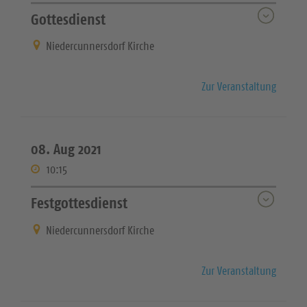
Gottesdienst
Niedercunnersdorf Kirche
Zur Veranstaltung
08. Aug 2021
10:15
Festgottesdienst
Niedercunnersdorf Kirche
Zur Veranstaltung