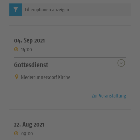
Filteroptionen anzeigen
04. Sep 2021
14:00
Gottesdienst
Niedercunnersdorf Kirche
Zur Veranstaltung
22. Aug 2021
09:00