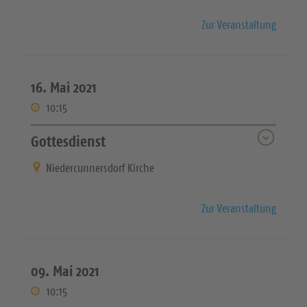
Zur Veranstaltung
16. Mai 2021
10:15
Gottesdienst
Niedercunnersdorf Kirche
Zur Veranstaltung
09. Mai 2021
10:15