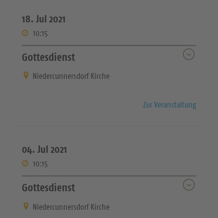
18. Jul 2021
10:15
Gottesdienst
Niedercunnersdorf Kirche
Zur Veranstaltung
04. Jul 2021
10:15
Gottesdienst
Niedercunnersdorf Kirche