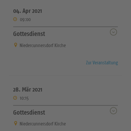
04. Apr 2021
09:00
Gottesdienst
Niedercunnersdorf Kirche
Zur Veranstaltung
28. Mär 2021
10:15
Gottesdienst
Niedercunnersdorf Kirche