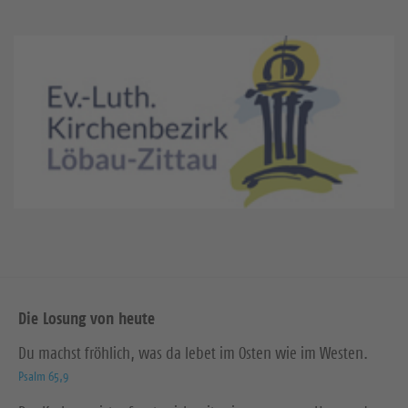
Die Losung von heute
Du machst fröhlich, was da lebet im Osten wie im Westen.
Psalm 65,9