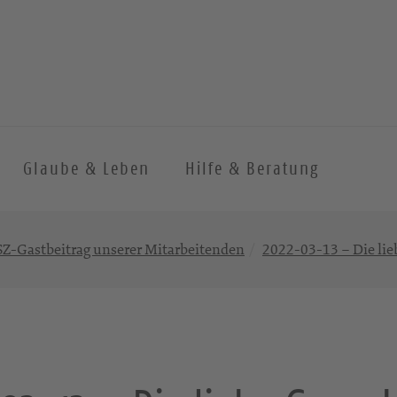
Glaube & Leben
Hilfe & Beratung
Z-Gastbeitrag unserer Mitarbeitenden
2022-03-13 – Die li