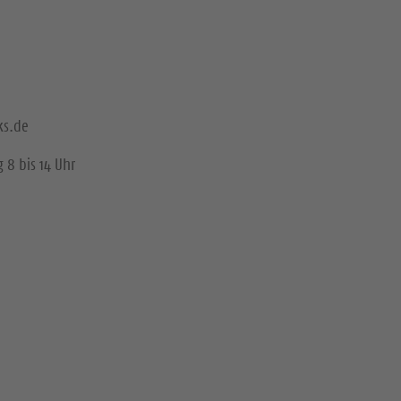
ks.de
 8 bis 14 Uhr