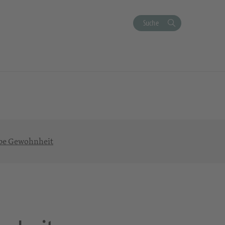
Suche
ebe Gewohnheit