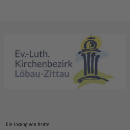
Die Losung von heute