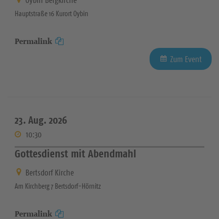
Hauptstraße 16 Kurort Oybin
Permalink
Zum Event
23. Aug. 2026
10:30
Gottesdienst mit Abendmahl
Bertsdorf Kirche
Am Kirchberg 7 Bertsdorf-Hörnitz
Permalink