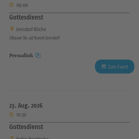
09:00
Gottesdienst
Jonsdorf Kirche
Zittauer Str. 48 Kurort Jonsdorf
Permalink
Zum Event
23. Aug. 2026
10:30
Gottesdienst
Oybin Bergkirche