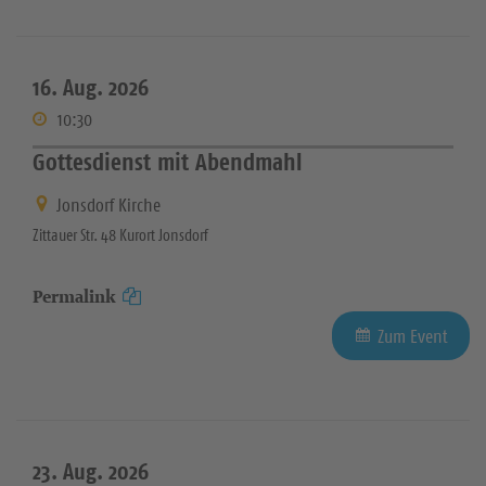
16. Aug. 2026
10:30
Gottesdienst mit Abendmahl
Jonsdorf Kirche
Zittauer Str. 48 Kurort Jonsdorf
Permalink
Zum Event
23. Aug. 2026