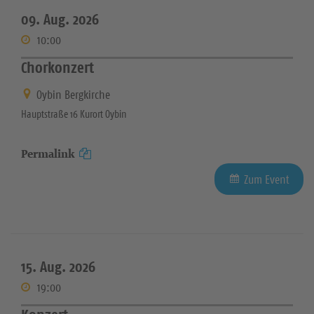
09. Aug. 2026
10:00
Chorkonzert
Oybin Bergkirche
Hauptstraße 16 Kurort Oybin
Permalink
Zum Event
15. Aug. 2026
19:00