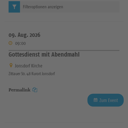
Filteroptionen anzeigen
09. Aug. 2026
09:00
Gottesdienst mit Abendmahl
Jonsdorf Kirche
Zittauer Str. 48 Kurort Jonsdorf
Permalink
Zum Event