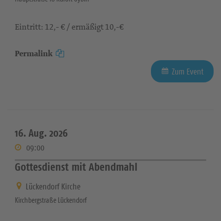
Eintritt: 12,- € / ermäßigt 10,-€
Permalink
Zum Event
16. Aug. 2026
09:00
Gottesdienst mit Abendmahl
Lückendorf Kirche
Kirchbergstraße Lückendorf