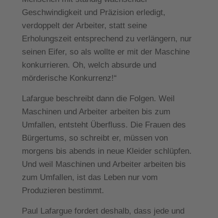
Geschwindigkeit und Präzision erledigt,
verdoppelt der Arbeiter, statt seine
Erholungszeit entsprechend zu verlängern, nur
seinen Eifer, so als wollte er mit der Maschine
konkurrieren. Oh, welch absurde und
mörderische Konkurrenz!“
Lafargue beschreibt dann die Folgen. Weil
Maschinen und Arbeiter arbeiten bis zum
Umfallen, entsteht Überfluss. Die Frauen des
Bürgertums, so schreibt er, müssen von
morgens bis abends in neue Kleider schlüpfen.
Und weil Maschinen und Arbeiter arbeiten bis
zum Umfallen, ist das Leben nur vom
Produzieren bestimmt.
Paul Lafargue fordert deshalb, dass jede und