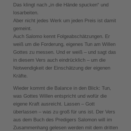
Das klingt nach „in die Hände spucken“ und
losarbeiten.
Aber nicht jedes Werk um jeden Preis ist damit
gemeint.
Auch Salomo kennt Folgeabschätzungen. Er
weiß um die Forderung, eigenes Tun am Willen
Gottes zu messen. Und er weiß – und sagt das
in diesem Vers auch eindrücklich – um die
Notwendigkeit der Einschätzung der eigenen
Kräfte.
Wieder kommt die Balance in den Blick: Tun,
was Gottes Willen entspricht und wofür die
eigene Kraft ausreicht. Lassen – Gott
überlassen – was zu groß für uns ist. Der Vers
aus dem Buch des Predigers Salomon will im
Zusammenhang gelesen werden mit dem dritten