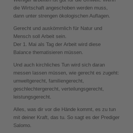
die Wirtschaft angeschoben werden muss,
dann unter strengen ökologischen Auflagen.
Gerecht und auskömmlich für Natur und
Mensch soll Arbeit sein.
Der 1. Mai als Tag der Arbeit wird diese
Balance thematisieren müssen.
Und auch kirchliches Tun wird sich daran
messen lassen müssen, wie gerecht es zugeht:
umweltgerecht, familiengerecht,
geschlechtergerecht, verteilungsgerecht,
leistungsgerecht.
Alles, was dir vor die Hände kommt, es zu tun
mit deiner Kraft, das tu.
So sagt es der Prediger
Salomo.