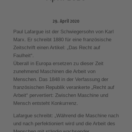
29. April 2020
Paul Lafargue ist der Schwiegersohn von Karl
Marx. Er schreibt 1880 für eine französische
Zeitschrift einen Artikel: „Das Recht auf
Faulheit“.
Überall in Europa ersetzen zu dieser Zeit
zunehmend Maschinen die Arbeit von
Menschen. Das 1848 in der Verfassung der
französischen Republik verankerte „Recht auf
Arbeit“ pervertiert: Zwischen Maschine und
Mensch entsteht Konkurrenz.
Lafargue schreibt: „Während die Maschine nach
und nach perfektioniert wird und die Arbeit des
Menschen mit ständig wachsender