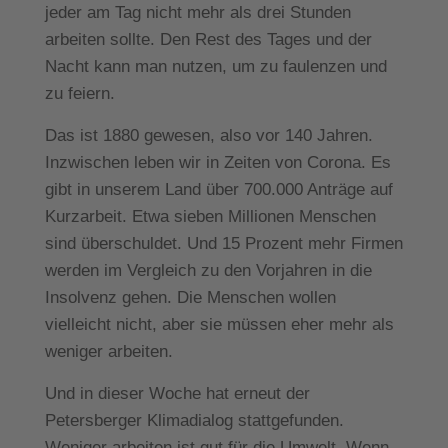
jeder am Tag nicht mehr als drei Stunden
arbeiten sollte. Den Rest des Tages und der
Nacht kann man nutzen, um zu faulenzen und
zu feiern.
Das ist 1880 gewesen, also vor 140 Jahren.
Inzwischen leben wir in Zeiten von Corona. Es
gibt in unserem Land über 700.000 Anträge auf
Kurzarbeit. Etwa sieben Millionen Menschen
sind überschuldet. Und 15 Prozent mehr Firmen
werden im Vergleich zu den Vorjahren in die
Insolvenz gehen. Die Menschen wollen
vielleicht nicht, aber sie müssen eher mehr als
weniger arbeiten.
Und in dieser Woche hat erneut der
Petersberger Klimadialog stattgefunden.
Weniger arbeiten ist gut für die Umwelt. Wenn