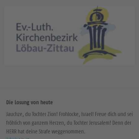
Die Losung von heute
Jauchze, du Tochter Zion! Frohlocke, Israel! Freue dich und sei
fröhlich von ganzem Herzen, du Tochter Jerusalem! Denn der
HERR hat deine Strafe weggenommen.