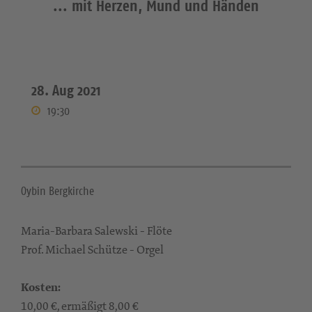
... mit Herzen, Mund und Händen
28. Aug 2021
19:30
Oybin Bergkirche
Maria-Barbara Salewski - Flöte
Prof. Michael Schütze - Orgel
Kosten:
10,00 €, ermäßigt 8,00 €