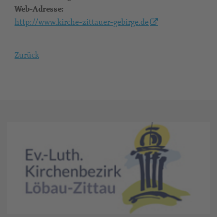
Web-Adresse:
http://www.kirche-zittauer-gebirge.de
Zurück