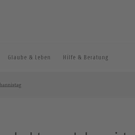
Glaube & Leben
Hilfe & Beratung
hannistag