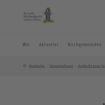
Wir
Aktuelles
Kirchgemeinden
Startseite
Veranstaltung
Andacht zum Jo