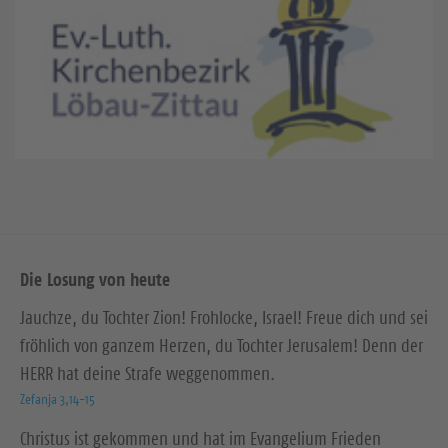
Die Losung von heute
Jauchze, du Tochter Zion! Frohlocke, Israel! Freue dich und sei
fröhlich von ganzem Herzen, du Tochter Jerusalem! Denn der
HERR hat deine Strafe weggenommen.
Zefanja 3,14-15
Christus ist gekommen und hat im Evangelium Frieden