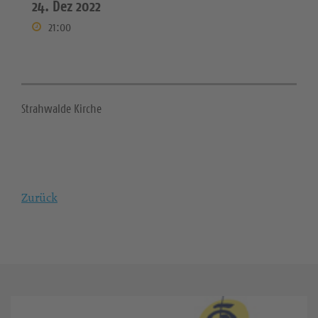
24. Dez 2022
21:00
Strahwalde Kirche
Zurück