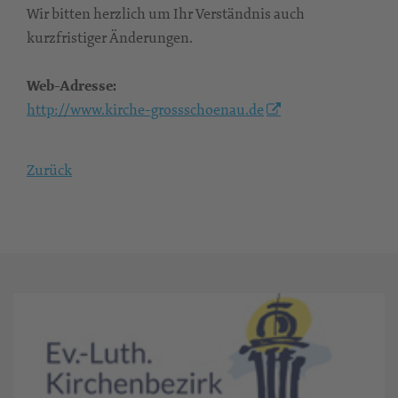
Wir bitten herzlich um Ihr Verständnis auch
kurzfristiger Änderungen.
Web-Adresse:
http://www.kirche-grossschoenau.de
Zurück