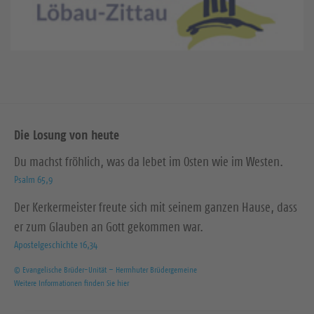
Die Losung von heute
Du machst fröhlich, was da lebet im Osten wie im Westen.
Psalm 65,9
Der Kerkermeister freute sich mit seinem ganzen Hause, dass
er zum Glauben an Gott gekommen war.
Apostelgeschichte 16,34
© Evangelische Brüder-Unität – Herrnhuter Brüdergemeine
Weitere Informationen finden Sie hier