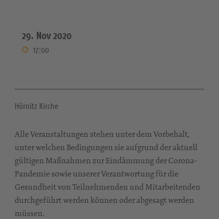
29. Nov 2020
17:00
Hörnitz Kirche
Alle Veranstaltungen stehen unter dem Vorbehalt,
unter welchen Bedingungen sie aufgrund der aktuell
gültigen Maßnahmen zur Eindämmung der Corona-
Pandemie sowie unserer Verantwortung für die
Gesundheit von Teilnehmenden und Mitarbeitenden
durchgeführt werden können oder abgesagt werden
müssen.