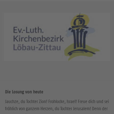
Die Losung von heute
Jauchze, du Tochter Zion! Frohlocke, Israel! Freue dich und sei
fröhlich von ganzem Herzen, du Tochter Jerusalem! Denn der