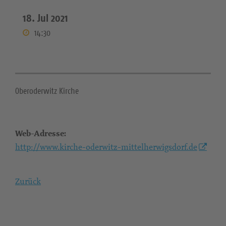
18. Jul 2021
14:30
Oberoderwitz Kirche
Web-Adresse:
http://www.kirche-oderwitz-mittelherwigsdorf.de
Zurück