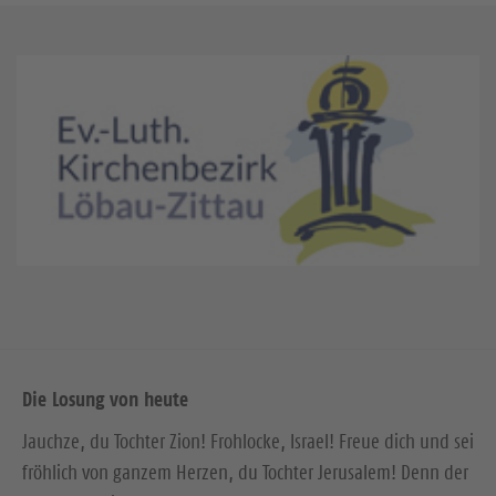
Die Losung von heute
Jauchze, du Tochter Zion! Frohlocke, Israel! Freue dich und sei
fröhlich von ganzem Herzen, du Tochter Jerusalem! Denn der