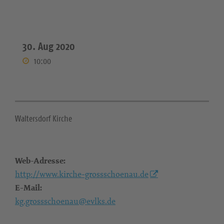
30. Aug 2020
10:00
Waltersdorf Kirche
Web-Adresse:
http://www.kirche-grossschoenau.de
E-Mail:
kg.grossschoenau@evlks.de