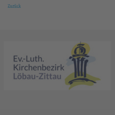
Zurück