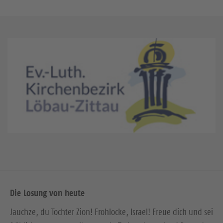
Die Losung von heute
Jauchze, du Tochter Zion! Frohlocke, Israel! Freue dich und sei