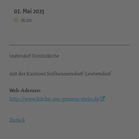
07. Mai 2023
16:00
Leutersdorf Christuskirche
mit der Kantorei Seifhennersdorf-Leutersdorf
Web-Adresse:
http://www.kirche-am-grossen-stein.de
Zurück