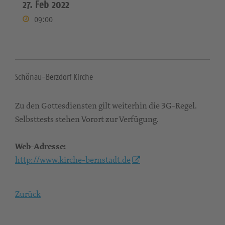
27. Feb 2022
09:00
Schönau-Berzdorf Kirche
Zu den Gottesdiensten gilt weiterhin die 3G-Regel.
Selbsttests stehen Vorort zur Verfügung.
Web-Adresse:
http://www.kirche-bernstadt.de
Zurück