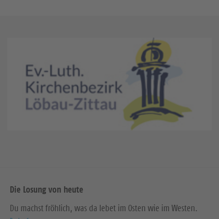
Die Losung von heute
Du machst fröhlich, was da lebet im Osten wie im Westen.