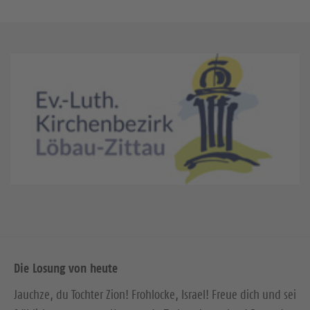
Die Losung von heute
Jauchze, du Tochter Zion! Frohlocke, Israel! Freue dich und sei