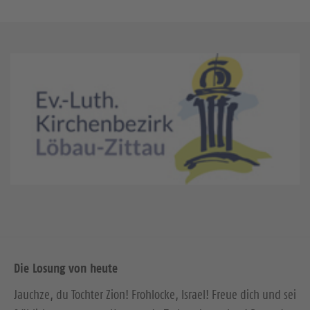
Die Losung von heute
Jauchze, du Tochter Zion! Frohlocke, Israel! Freue dich und sei