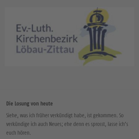
Die Losung von heute
Siehe, was ich früher verkündigt habe, ist gekommen. So
verkündige ich auch Neues; ehe denn es sprosst, lasse ich’s
euch hören.