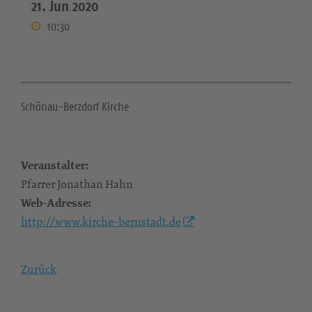
21. Jun 2020
10:30
Schönau-Berzdorf Kirche
Veranstalter:
Pfarrer Jonathan Hahn
Web-Adresse:
http://www.kirche-bernstadt.de
Zurück