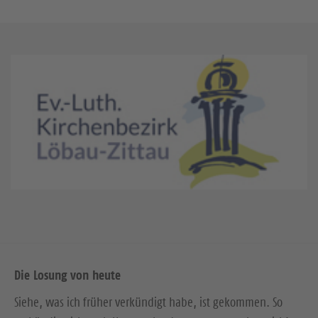
Die Losung von heute
Siehe, was ich früher verkündigt habe, ist gekommen. So