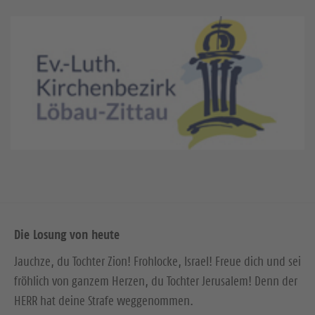
Die Losung von heute
Jauchze, du Tochter Zion! Frohlocke, Israel! Freue dich und sei
fröhlich von ganzem Herzen, du Tochter Jerusalem! Denn der
HERR hat deine Strafe weggenommen.