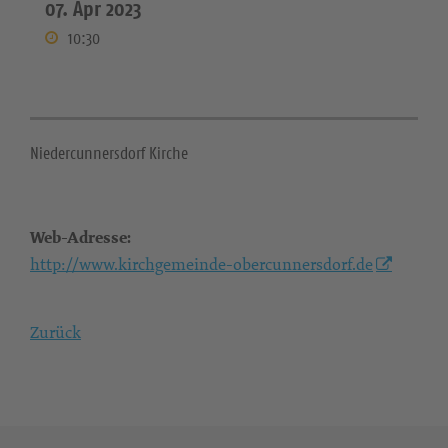
07. Apr 2023
10:30
Niedercunnersdorf Kirche
Web-Adresse:
http://www.kirchgemeinde-obercunnersdorf.de
Zurück