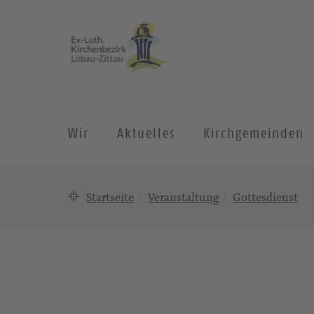
Wir
Aktuelles
Kirchgemeinden
Startseite
Veranstaltung
Gottesdienst