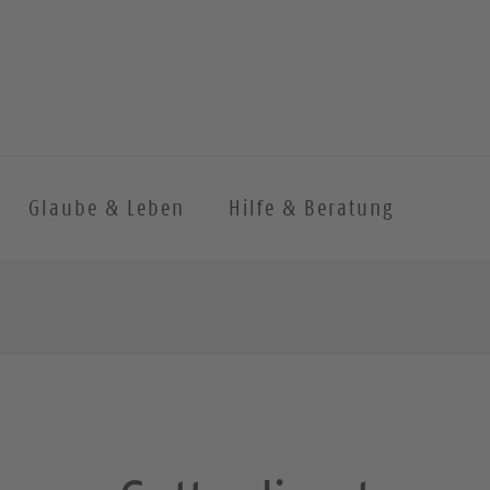
Glaube & Leben
Hilfe & Beratung