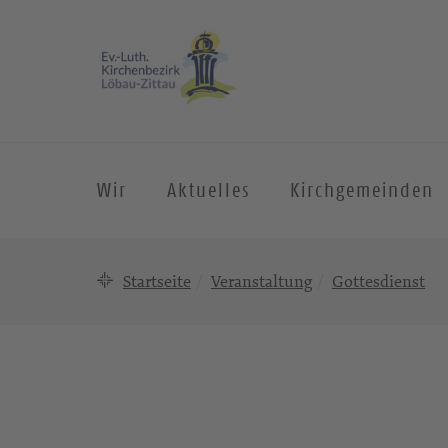
Wir
Aktuelles
Kirchgemeinden
Startseite
Veranstaltung
Gottesdienst