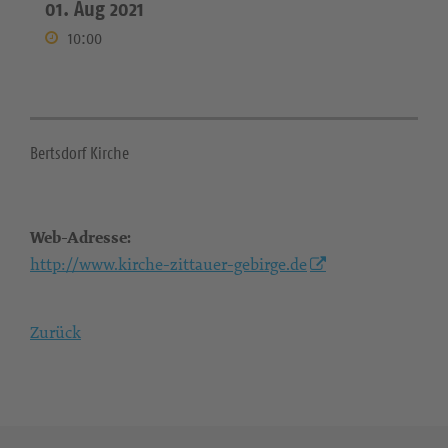
01. Aug 2021
10:00
Bertsdorf Kirche
Web-Adresse:
http://www.kirche-zittauer-gebirge.de
Zurück