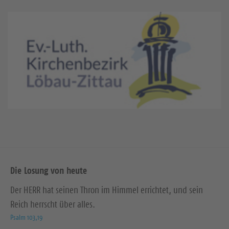
Die Losung von heute
Der HERR hat seinen Thron im Himmel errichtet, und sein
Reich herrscht über alles.
Psalm 103,19