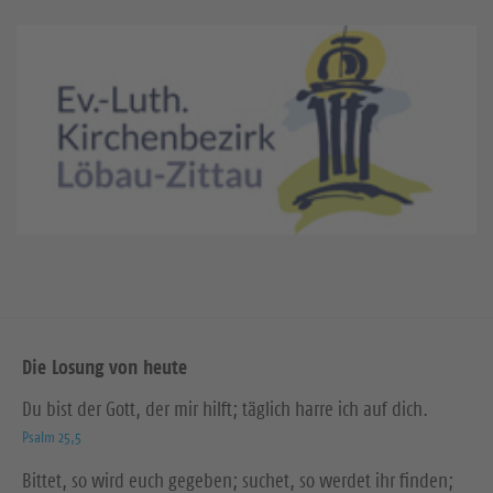
Die Losung von heute
Du bist der Gott, der mir hilft; täglich harre ich auf dich.
Psalm 25,5
Bittet, so wird euch gegeben; suchet, so werdet ihr finden;