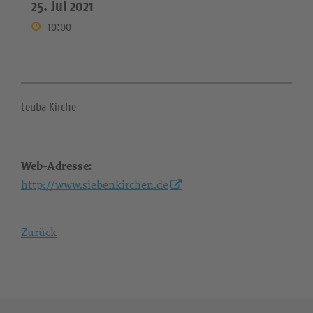
25. Jul 2021
10:00
Leuba Kirche
Web-Adresse:
http://www.siebenkirchen.de
Zurück