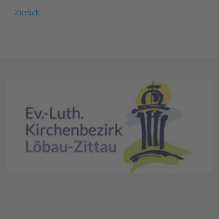
Zurück