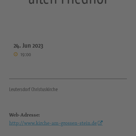
24. Jun 2023
19:00
Leutersdorf Christuskirche
Web-Adresse:
http://www.kirche-am-grossen-stein.de