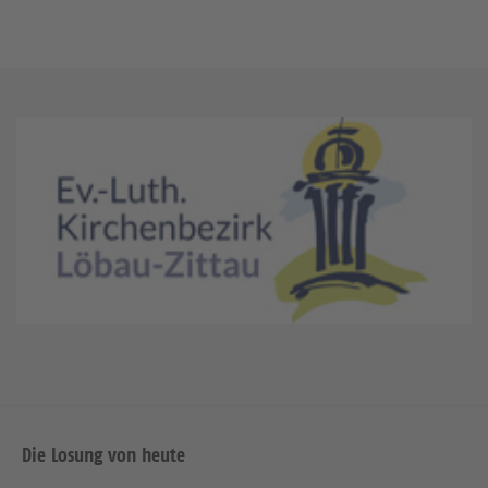
Die Losung von heute