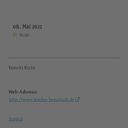
08. Mai 2022
10:00
Kemnitz Kirche
Web-Adresse:
http://www.kirche-bernstadt.de
Zurück