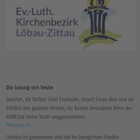
Die Losung von heute
Jauchze, du Tochter Zion! Frohlocke, Israel! Freue dich und sei
fröhlich von ganzem Herzen, du Tochter Jerusalem! Denn der
HERR hat deine Strafe weggenommen.
Zefanja 3,14-15
Christus ist gekommen und hat im Evangelium Frieden