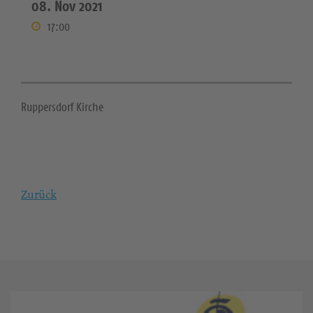
08. Nov 2021
17:00
Ruppersdorf Kirche
Zurück