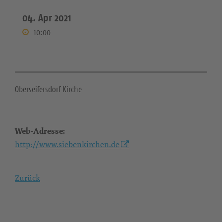
04. Apr 2021
10:00
Oberseifersdorf Kirche
Web-Adresse:
http://www.siebenkirchen.de
Zurück