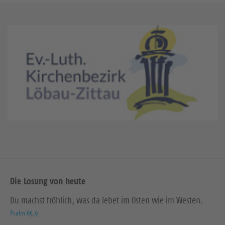
Die Losung von heute
Du machst fröhlich, was da lebet im Osten wie im Westen.
Psalm 65,9