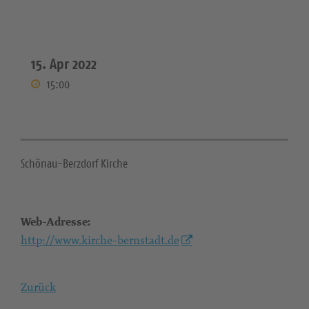
15. Apr 2022
15:00
Schönau-Berzdorf Kirche
Web-Adresse:
http://www.kirche-bernstadt.de
Zurück