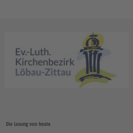
Die Losung von heute